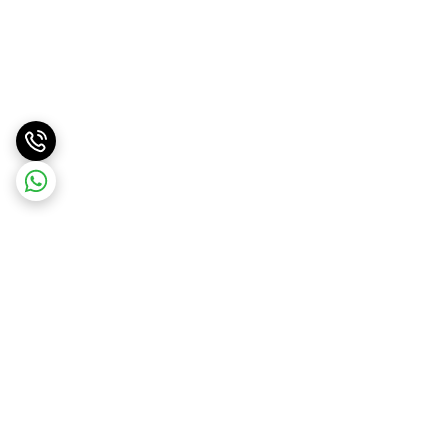
برگشت به بالا