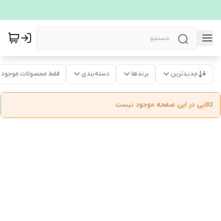
جدیدترین
برندها
دسته‌بندی
فقط محصولات موجود
کالایی در این صفحه موجود نیست