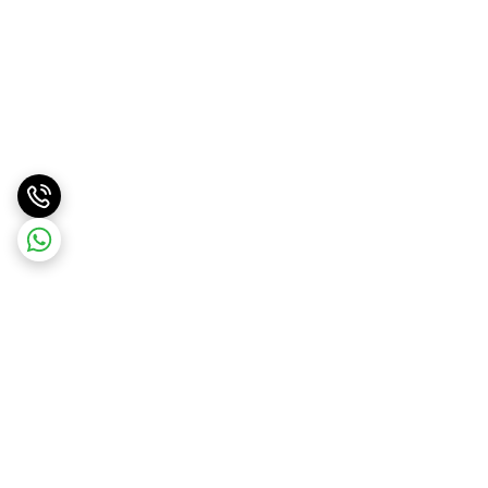
برگشت به بالا