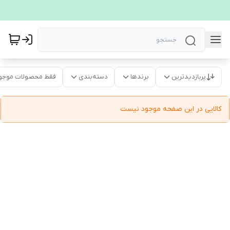
پربازدیدترین
برندها
دسته‌بندی
فقط محصولات موجو
کالایی در این صفحه موجود نیست