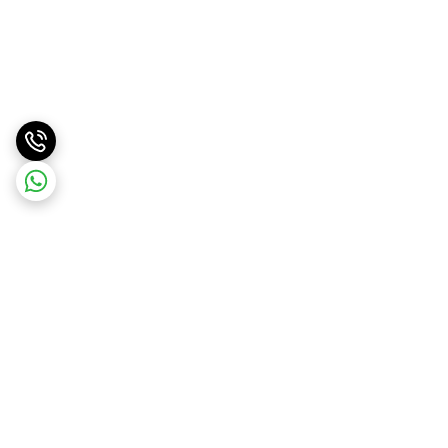
برگشت به بالا