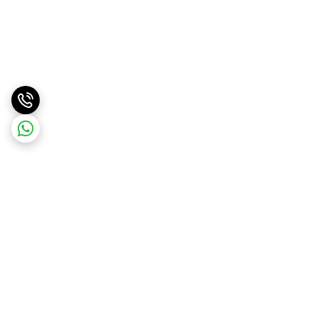
برگشت به بالا