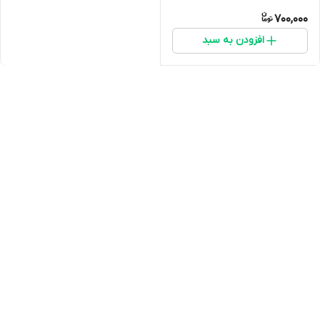
700,000
افزودن به سبد