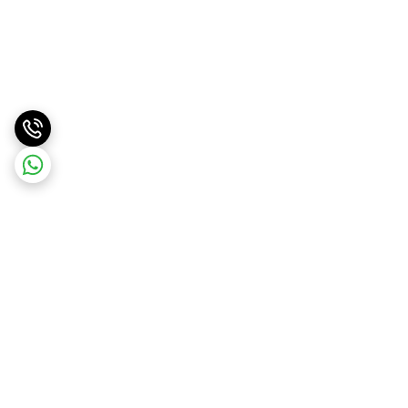
برگشت به بالا