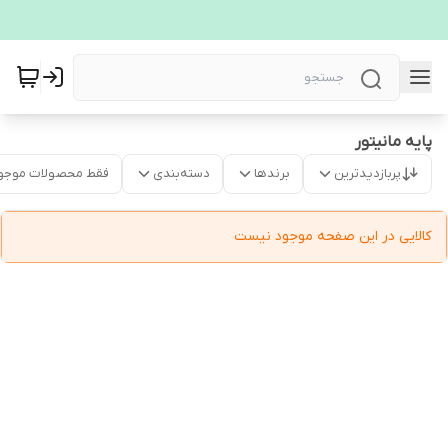
پایه مانیتور
پربازدیدترین
برندها
دسته‌بندی
فقط محصولات موجو
کالایی در این صفحه موجود نیست