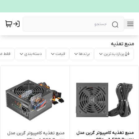
منبع تغذیه
پربازدیدترین
برندها
قیمت
دسته‌بندی
فقط م
منبع تغذیه کامپیوتر گرین مدل
منبع تغذیه کامپیوتر گرین مدل