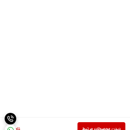
دیدن محصولات مرتبط
ناموجود