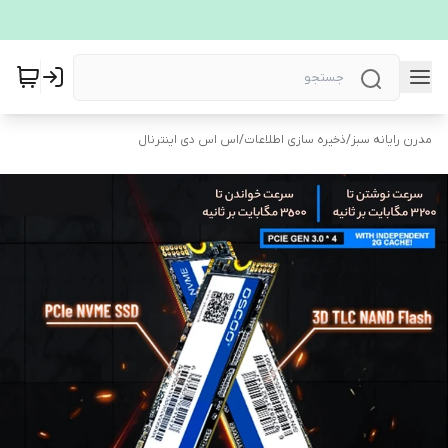
مدرن رایانه سبز
/
ذخیره سازی اطلاعات
/
اس اس دی اینترنال