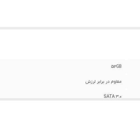
512GB
مقاوم در برابر لرزش
SATA 3.0