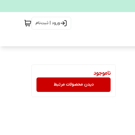
ورود | ثبت‌نام
ناموجود
دیدن محصولات مرتبط