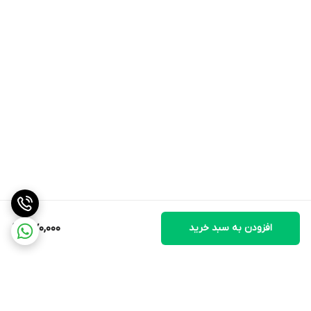
افزودن به سبد خرید
370,000