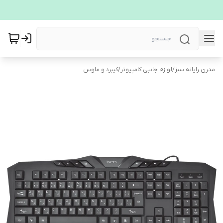
مدرن رایانه سبز
/
لوازم جانبی کامپیوتر
/
کیبرد و ماوس