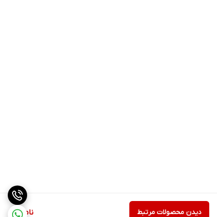
دیدن محصولات مرتبط
ناموجود