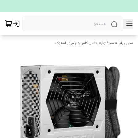
مدرن رایانه سبز
/
لوازم جانبی کامپیوتر
/
پاور استوک