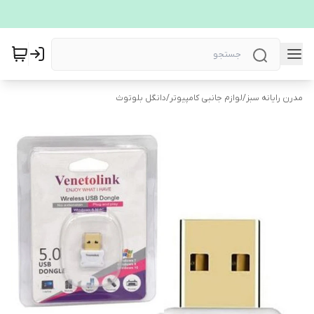
مدرن رایانه سبز
/
لوازم جانبی کامپیوتر
/
دانگل بلوتوث