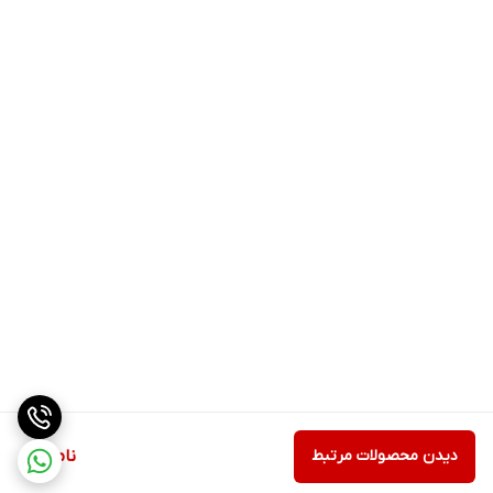
دیدن محصولات مرتبط
ناموجود