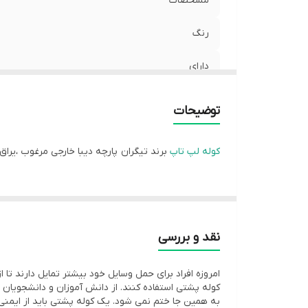
مشخصات
رنگ
دارای
توضیحات
کوله لپ تاپ
برند تیگران پارچه دیبا خارجی مرغوب ،یرا
نقد و بررسی
امروزه افراد برای حمل وسایل خود بیشتر تمایل دارند تا ا
کوله پشتی استفاده کنند. از دانش آموزان و دانشجویان 