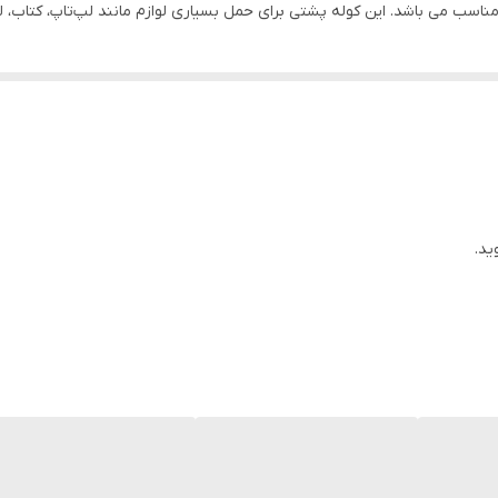
مناسب می باشد. این کوله پشتی برای حمل بسیاری لوازم مانند لپ‌تاپ، کتاب، ل
ید.