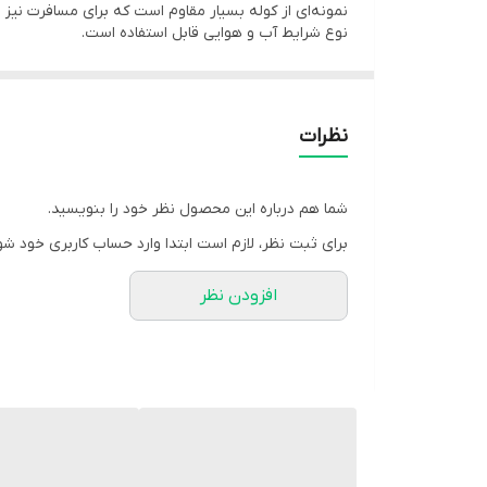
نمونه‌ای از کوله بسیار مقاوم است که برای مسافرت نیز 
نوع شرایط آب و هوایی قابل استفاده است.
نظرات
شما هم درباره این محصول نظر خود را بنویسید.
برای ثبت نظر، لازم است ابتدا وارد حساب کاربری خود شو
افزودن نظر