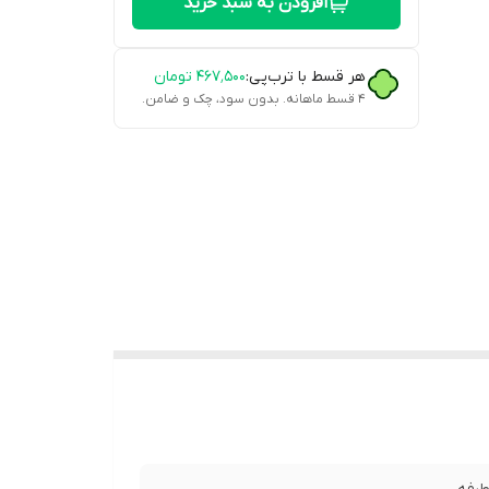
افزودن به سبد خرید
هر قسط با ترب‌پی:
۴۶۷٬۵۰۰
تومان
۴ قسط ماهانه. بدون سود، چک و ضامن.