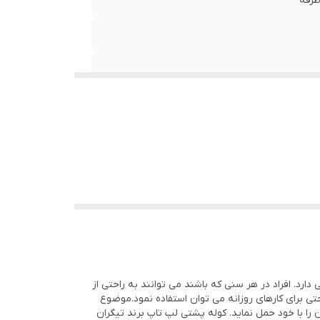
طرفه
 دارد. افراد در هر سنی که باشند می توانند به راحتی از
تی برای کارهای روزانه می توان استفاده نمود.موضوع
در هر شرایط آب و هوایی بتوانید آن را با خود حمل نماید. کوله پشتی لپ تاپ برند تیگران