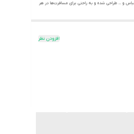
باس و ... طراحی شده و به راحتی برای مسافرت‌ها در هر
افزودن نظر