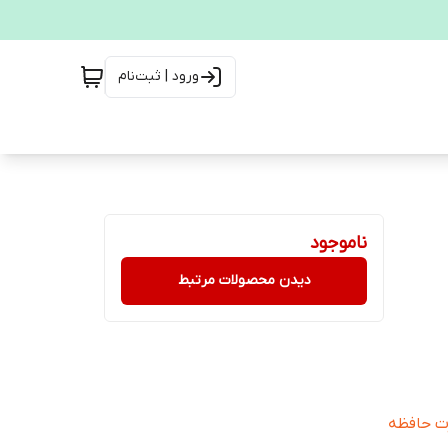
ورود | ثبت‌نام
ناموجود
دیدن محصولات مرتبط