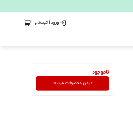
ورود | ثبت‌نام
ناموجود
دیدن محصولات مرتبط