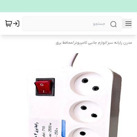
مدرن رایانه سبز
/
لوازم جانبی کامپیوتر
/
محافظ برق