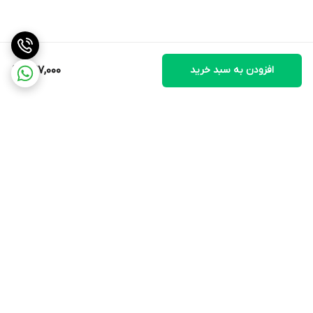
افزودن به سبد خرید
527,000
برگشت به بالا