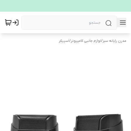
مدرن رایانه سبز
/
لوازم جانبی کامپیوتر
/
اسپیکر