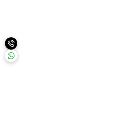
برگشت به بالا