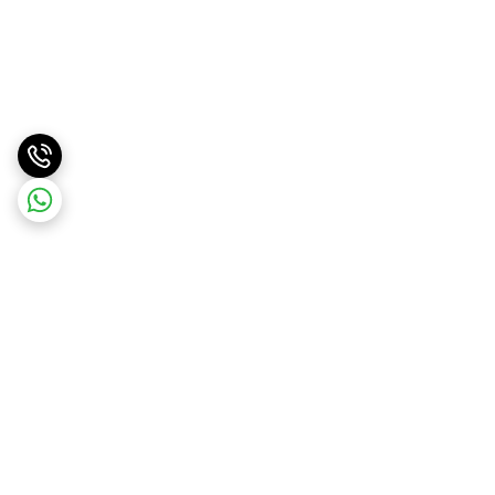
برگشت به بالا