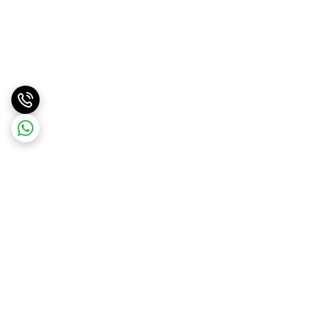
برگشت به بالا