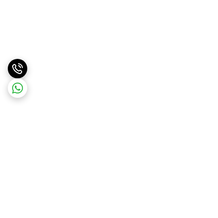
برگشت به بالا