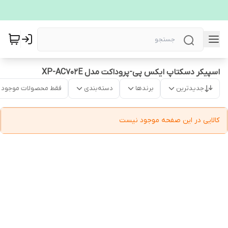
اسپیکر دسکتاپ ایکس پی-پروداکت مدل XP-AC702E
جدیدترین
برندها
دسته‌بندی
فقط محصولات موجود
کالایی در این صفحه موجود نیست