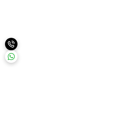
برگشت به بالا