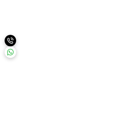
برگشت به بالا