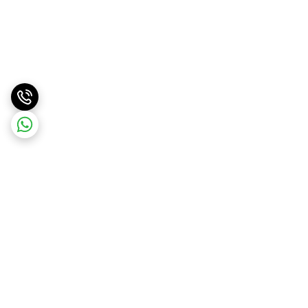
برگشت به بالا