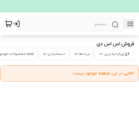
فروش اس اس دی
پربازدیدترین
برندها
دسته‌بندی
فقط محصولات موجو
کالایی در این صفحه موجود نیست