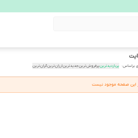
 براساس:
پربازدیدترین
پرفروش‌ترین
جدیدترین
ارزان‌ترین
گران‌ترین
در این صفحه موجود نیست