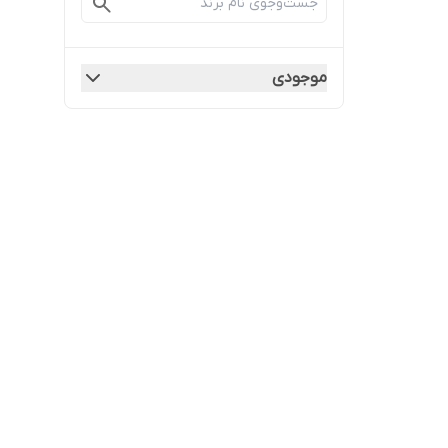
موجودی