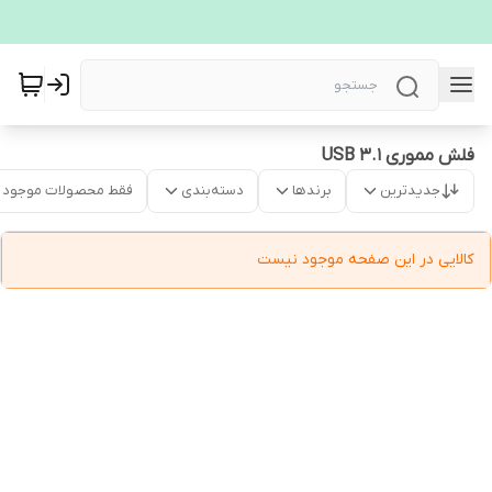
فلش مموری USB 3.1
جدیدترین
برندها
دسته‌بندی
فقط محصولات موجود
کالایی در این صفحه موجود نیست