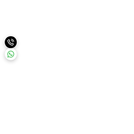
برگشت به بالا