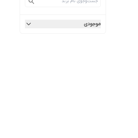
موجودی