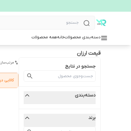
دسته‌بندی محصولات
خانه
همه محصولات
قیمت ارزان
مرتب‌سازی
جستجو در نتایج
کالایی 
دسته‌بندی
برند