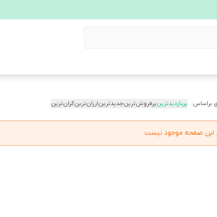
 براساس:
پربازدیدترین
پرفروش‌ترین
جدیدترین
ارزان‌ترین
گران‌ترین
در این صفحه موجود نیست