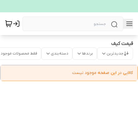
قیمت کیف
جدیدترین
برندها
دسته‌بندی
فقط محصولات موجود
کالایی در این صفحه موجود نیست