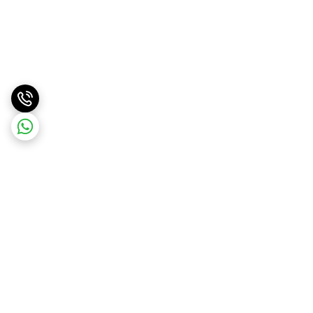
برگشت به بالا