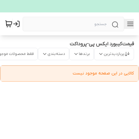
قیمت کیبورد ایکس پی-پروداکت
پربازدیدترین
برندها
دسته‌بندی
فقط محصولات موجو
کالایی در این صفحه موجود نیست