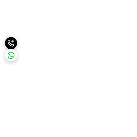
برگشت به بالا