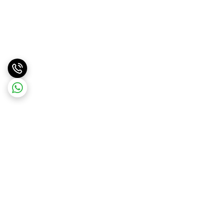
برگشت به بالا