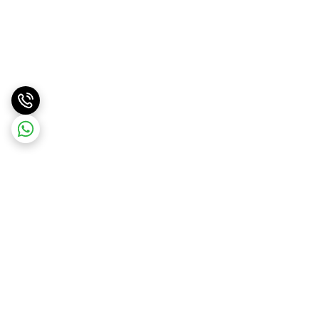
برگشت به بالا