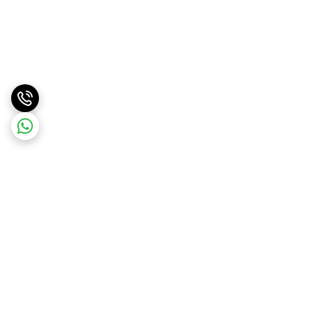
برگشت به بالا