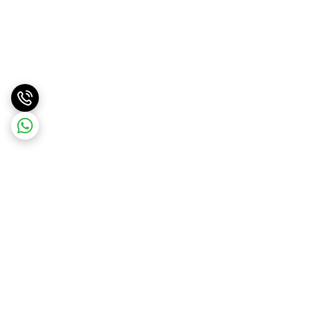
برگشت به بالا