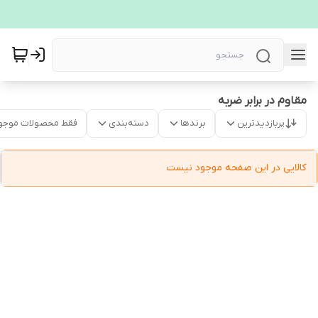
مقاوم در برابر ضربه
پربازدیدترین
برندها
دسته‌بندی
فقط محصولات موجو
کالایی در این صفحه موجود نیست