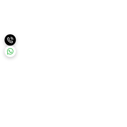
برگشت به بالا