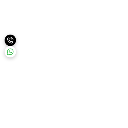
برگشت به بالا