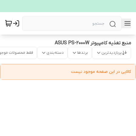
منبع تغذیه کامپیوتر ASUS PS-2000W
پربازدیدترین
برندها
دسته‌بندی
فقط محصولات موجو
کالایی در این صفحه موجود نیست