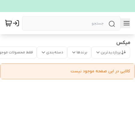
میکس
پربازدیدترین
برندها
دسته‌بندی
فقط محصولات موجو
کالایی در این صفحه موجود نیست