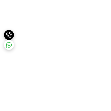
برگشت به بالا