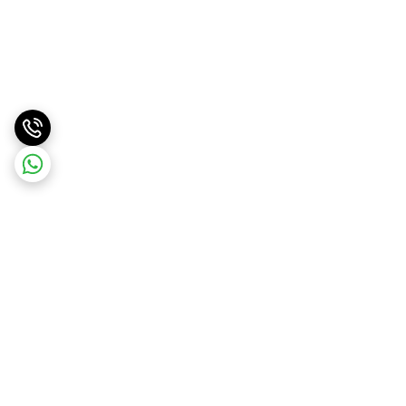
برگشت به بالا