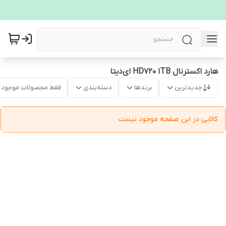
هارد اکسترنال HD720 1TB ای‌دیتا
جدیدترین
برندها
دسته‌بندی
فقط محصولات موجود
کالایی در این صفحه موجود نیست