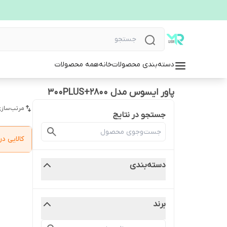
دسته‌بندی محصولات
خانه
همه محصولات
پاور ایسوس مدل 2800+300PLUS
مرتب‌سازی
جستجو در نتایج
کالایی 
دسته‌بندی
برند