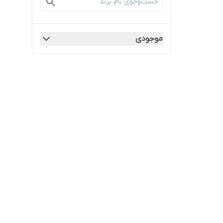
موجودی