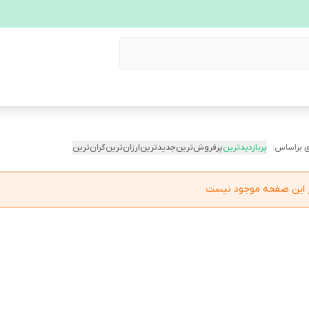
 براساس:
پربازدیدترین
پرفروش‌ترین
جدیدترین
ارزان‌ترین
گران‌ترین
در این صفحه موجود نیست