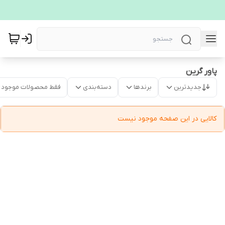
پاور گرین
جدیدترین
برندها
دسته‌بندی
فقط محصولات موجود
کالایی در این صفحه موجود نیست