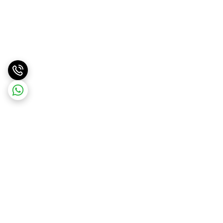
برگشت به بالا