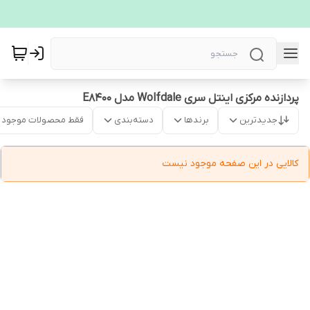
پردازنده مرکزی اینتل سری Wolfdale مدل E8400
جدیدترین
برندها
دسته‌بندی
فقط محصولات موجود
کالایی در این صفحه موجود نیست