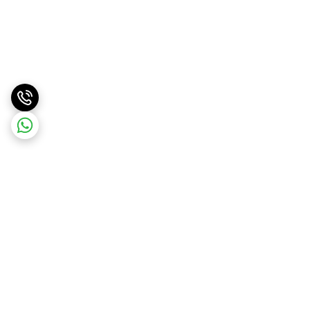
برگشت به بالا