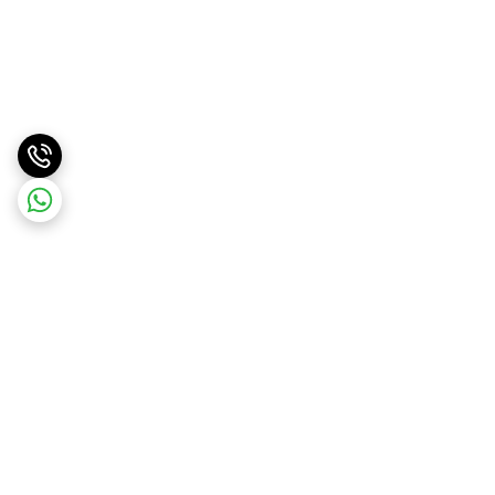
برگشت به بالا