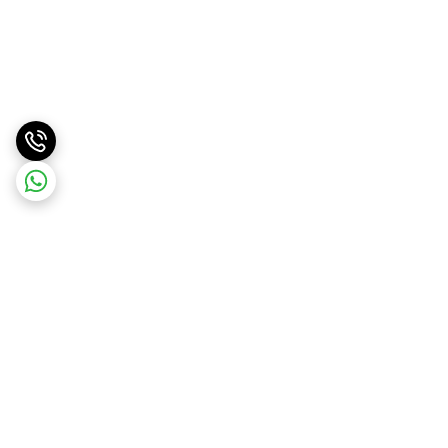
برگشت به بالا