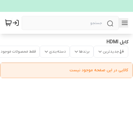
کابل HDMI
جدیدترین
برندها
دسته‌بندی
فقط محصولات موجود
کالایی در این صفحه موجود نیست