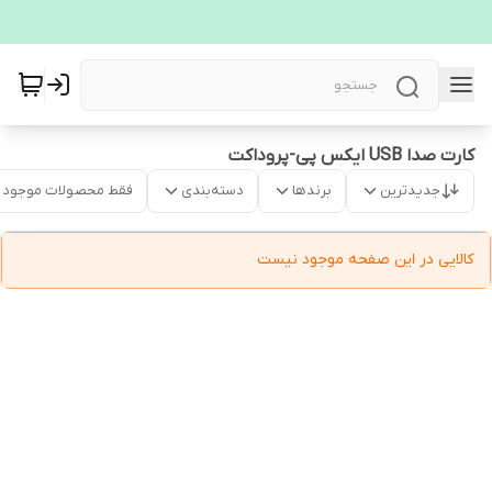
کارت صدا USB ایکس پی-پروداکت
جدیدترین
برندها
دسته‌بندی
فقط محصولات موجود
کالایی در این صفحه موجود نیست