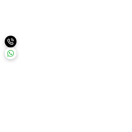
برگشت به بالا