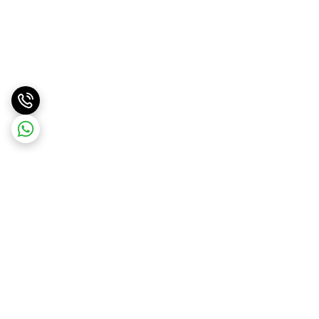
برگشت به بالا