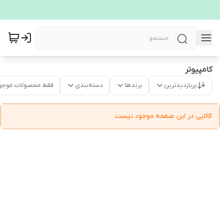
کامپیوتر
پربازدیدترین
برندها
دسته‌بندی
فقط محصولات موجو
کالایی در این صفحه موجود نیست