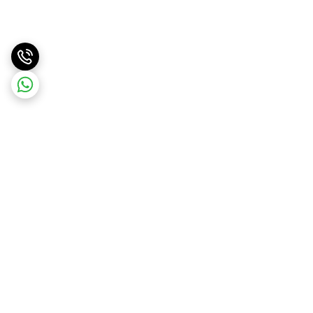
برگشت به بالا