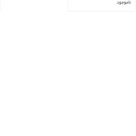
ناموجود