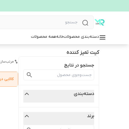
دسته‌بندی محصولات
خانه
همه محصولات
کیت تمیز کننده
مرتب‌سازی
جستجو در نتایج
کالایی 
دسته‌بندی
برند