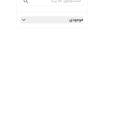
موجودی