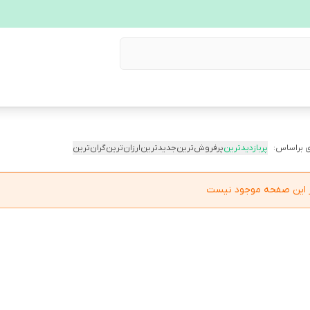
 براساس:
پربازدیدترین
پرفروش‌ترین
جدیدترین
ارزان‌ترین
گران‌ترین
در این صفحه موجود نیست