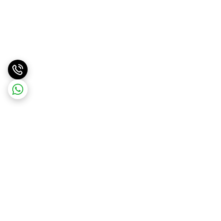
برگشت به بالا