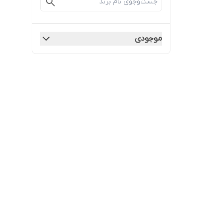
موجودی