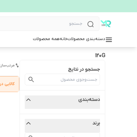
دسته‌بندی محصولات
خانه
همه محصولات
120G
مرتب‌سازی
جستجو در نتایج
کالایی 
دسته‌بندی
برند