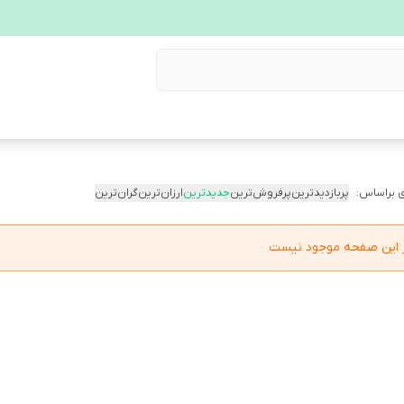
 براساس:
پربازدیدترین
پرفروش‌ترین
جدیدترین
ارزان‌ترین
گران‌ترین
در این صفحه موجود نیست