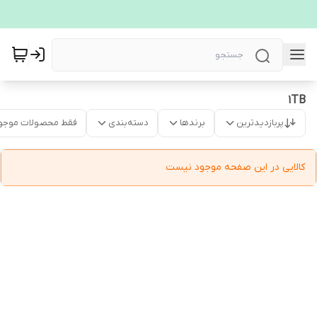
1TB
پربازدیدترین
برندها
دسته‌بندی
فقط محصولات موجو
کالایی در این صفحه موجود نیست