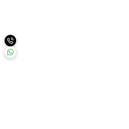
برگشت به بالا