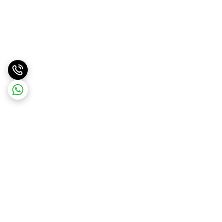
برگشت به بالا